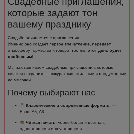
Свадебные приглашения,
которые задают тон
вашему празднику
Свадьба начинается с приглашения.
Именно оно создаёт первое впечатление, передаёт
атмосферу торжества и говорит гостям:
этот день будет
особенным!
Мы изготавливаем свадебные приглашения, которые
хочется сохранить — аккуратные, стильные и продуманные
до мелочей.
Почему выбирают нас
Классические и современные форматы
—
Евро, A5, A6
Чёткая печать
: чёрно-белая и цветная,
односторонняя и двусторонняя