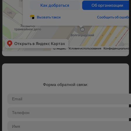
Форма обратной связи: