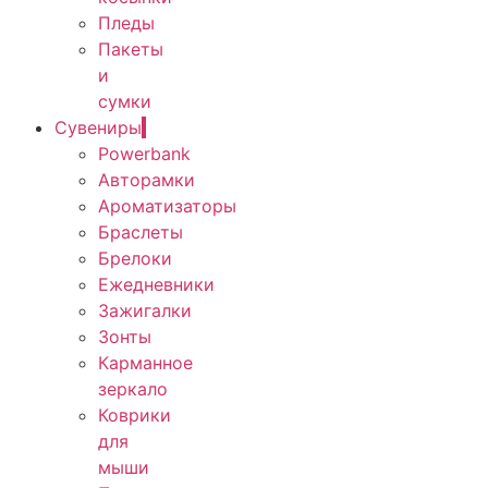
Пледы
Пакеты
и
сумки
Сувениры
Powerbank
Авторамки
Ароматизаторы
Браслеты
Брелоки
Ежедневники
Зажигалки
Зонты
Карманное
зеркало
Коврики
для
мыши