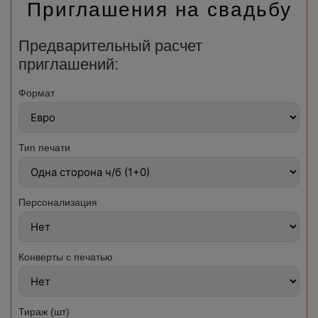
Приглашения на свадьбу
Предварительный расчет
приглашений:
Формат
Тип печати
Персонализация
Конверты с печатью
Тираж (шт)