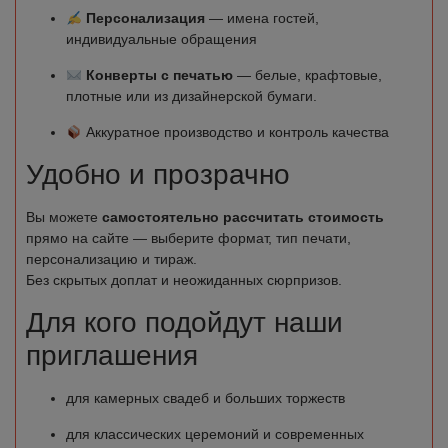
Персонализация
— имена гостей,
индивидуальные обращения
Конверты с печатью
— белые, крафтовые,
плотные или из дизайнерской бумаги.
Аккуратное производство и контроль качества
Удобно и прозрачно
Вы можете
самостоятельно рассчитать стоимость
прямо на сайте — выберите формат, тип печати,
персонализацию и тираж.
Без скрытых доплат и неожиданных сюрпризов.
Для кого подойдут наши
приглашения
для камерных свадеб и больших торжеств
для классических церемоний и современных