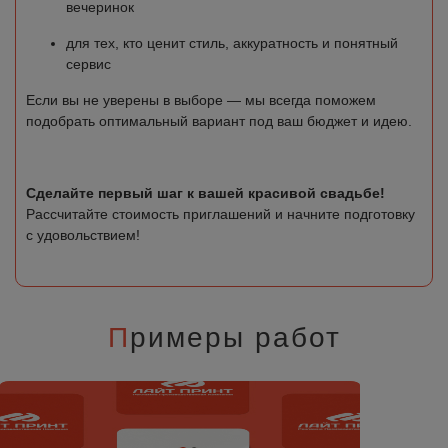
вечеринок
для тех, кто ценит стиль, аккуратность и понятный
сервис
Если вы не уверены в выборе — мы всегда поможем
подобрать оптимальный вариант под ваш бюджет и идею.
Сделайте первый шаг к вашей красивой свадьбе!
Рассчитайте стоимость приглашений и начните подготовку
с удовольствием!
П
римеры работ