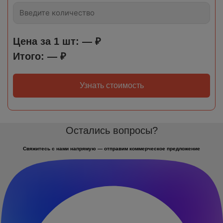
Цена за 1 шт:
—
₽
Итого:
—
₽
Узнать стоимость
Остались вопросы?
Свяжитесь с нами напрямую — отправим коммерческое предложение