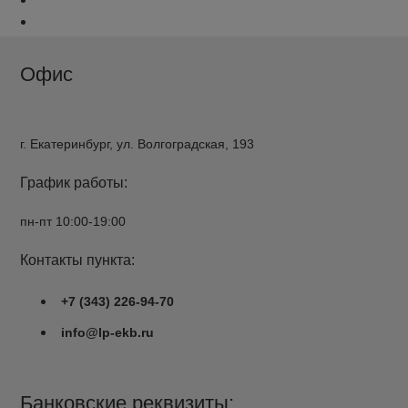
Офис
г. Екатеринбург, ул. Волгоградская, 193
График работы:
пн-пт 10:00-19:00
Контакты пункта:
+7 (343) 226-94-70
info@lp-ekb.ru
Банковские реквизиты: