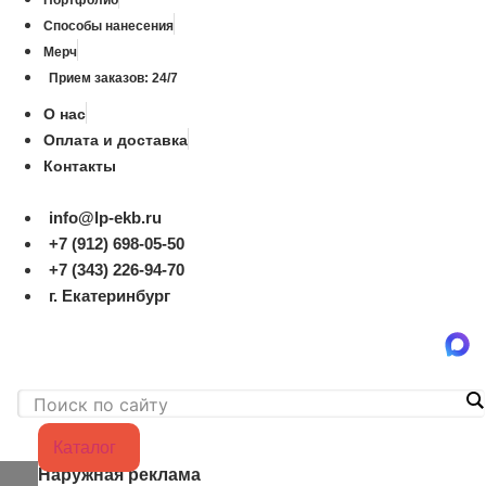
Способы нанесения
Мерч
Прием заказов: 24/7
О нас
Оплата и доставка
Контакты
info@lp-ekb.ru
+7 (912) 698-05-50
+7 (343) 226-94-70
г. Екатеринбург
Каталог
Наружная реклама