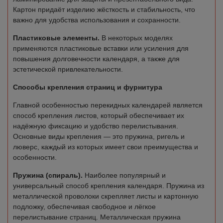
Картон придаёт изделию жёсткость и стабильность, что
важно для удобства использования и сохранности.
Пластиковые элементы.
В некоторых моделях
применяются пластиковые вставки или усиления для
повышения долговечности календаря, а также для
эстетической привлекательности.
Способы крепления страниц и фурнитура
Главной особенностью перекидных календарей является
способ крепления листов, который обеспечивает их
надёжную фиксацию и удобство перелистывания.
Основные виды крепления — это пружина, ригель и
люверс, каждый из которых имеет свои преимущества и
особенности.
Пружина (спираль).
Наиболее популярный и
универсальный способ крепления календаря. Пружина из
металлической проволоки скрепляет листы и картонную
подложку, обеспечивая свободное и лёгкое
перелистывание страниц. Металлическая пружина