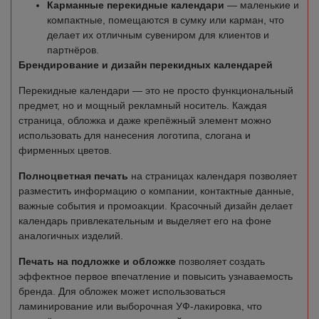
Карманные перекидные календари
— маленькие и
компактные, помещаются в сумку или карман, что
делает их отличным сувениром для клиентов и
партнёров.
Брендирование и дизайн перекидных календарей
Перекидные календари — это не просто функциональный
предмет, но и мощный рекламный носитель. Каждая
страница, обложка и даже крепёжный элемент можно
использовать для нанесения логотипа, слогана и
фирменных цветов.
Полноцветная печать
на страницах календаря позволяет
разместить информацию о компании, контактные данные,
важные события и промоакции. Красочный дизайн делает
календарь привлекательным и выделяет его на фоне
аналогичных изделий.
Печать на подложке и обложке
позволяет создать
эффектное первое впечатление и повысить узнаваемость
бренда. Для обложек может использоваться
ламинирование или выборочная УФ-лакировка, что