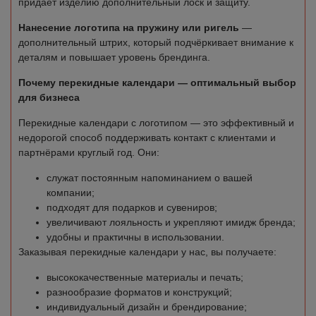
придаёт изделию дополнительный лоск и защиту.
Нанесение логотипа на пружину или ригель
—
дополнительный штрих, который подчёркивает внимание к
деталям и повышает уровень брендинга.
Почему перекидные календари — оптимальный выбор
для бизнеса
Перекидные календари с логотипом — это эффективный и
недорогой способ поддерживать контакт с клиентами и
партнёрами круглый год. Они:
служат постоянным напоминанием о вашей
компании;
подходят для подарков и сувениров;
увеличивают лояльность и укрепляют имидж бренда;
удобны и практичны в использовании.
Заказывая перекидные календари у нас, вы получаете:
высококачественные материалы и печать;
разнообразие форматов и конструкций;
индивидуальный дизайн и брендирование;