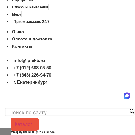
Способы нанесения
Мерч
Прием заказов: 24/7
О нас
Оплата и доставка
Контакты
info@lp-ekb.ru
+7 (912) 698-05-50
+7 (343) 226-94-70
г. Екатеринбург
Каталог
Наружная реклама