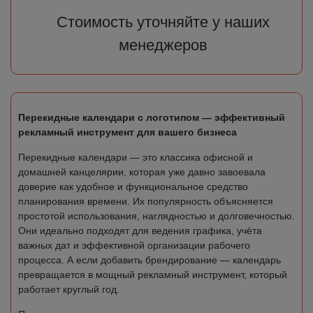
Стоимость уточняйте у наших
менеджеров
Перекидные календари с логотипом — эффективный
рекламный инструмент для вашего бизнеса
Перекидные календари — это классика офисной и
домашней канцелярии, которая уже давно завоевала
доверие как удобное и функциональное средство
планирования времени. Их популярность объясняется
простотой использования, наглядностью и долговечностью.
Они идеально подходят для ведения графика, учёта
важных дат и эффективной организации рабочего
процесса. А если добавить брендирование — календарь
превращается в мощный рекламный инструмент, который
работает круглый год.