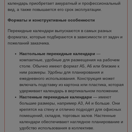
календарь приобретает аккуратный и профессиональный
вид, а также повышается его срок эксплуатации.
Форматы и конструктивные особенности
Перекидные календари выпускаются в самых разных
форматах, которые подбираются в зависимости от задач и
пожеланий заказчика.
Настольные перекидные календари
—
компактные, удобные для размещения на рабочем
столе. Обычно имеют формат А5, А6 или близкие к
ним размеры. Удобны для планирования и
ежедневного использования. Конструкция может
включать подставку из картона или пластика, которая
удерживает календарь в вертикальном положении.
Настенные перекидные календари
— имеют
большие размеры, например А3, А4 и больше. Они
крепятся на стену и отлично подходят для офисных
помещений, складов, торговых залов. Настенные
календари обеспечивают наглядное планирование и
удобство использования в коллективе.