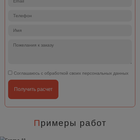
Соглашаюсь с обработкой своих персональных данных
Получить расчет
П
римеры работ