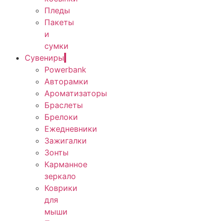
Пледы
Пакеты
и
сумки
Сувениры
Powerbank
Авторамки
Ароматизаторы
Браслеты
Брелоки
Ежедневники
Зажигалки
Зонты
Карманное
зеркало
Коврики
для
мыши