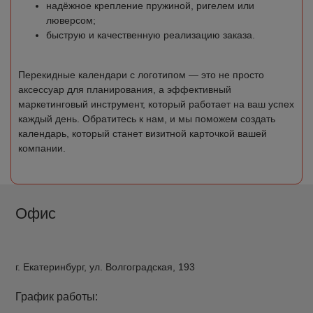
надёжное крепление пружиной, ригелем или
люверсом;
быструю и качественную реализацию заказа.
Перекидные календари с логотипом — это не просто
аксессуар для планирования, а эффективный
маркетинговый инструмент, который работает на ваш успех
каждый день. Обратитесь к нам, и мы поможем создать
календарь, который станет визитной карточкой вашей
компании.
Офис
г. Екатеринбург, ул. Волгоградская, 193
График работы: