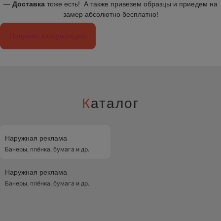
—
Доставка
тоже есть! А также привезем образцы и приедем на
замер абсолютно бесплатно!
Получить консультацию
К
аталог
Наружная реклама
Банеры, плёнка, бумага и др.
Наружная реклама
Банеры, плёнка, бумага и др.