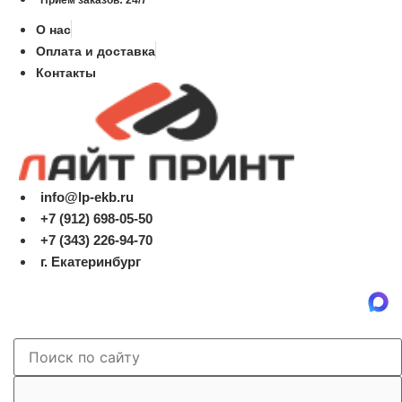
О нас
Оплата и доставка
Контакты
info@lp-ekb.ru
+7 (912) 698-05-50
+7 (343) 226-94-70
г. Екатеринбург