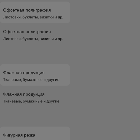
Офсетная полиграфия
Листовки, буклеты, визитки и др.
Офсетная полиграфия
Листовки, буклеты, визитки и др.
Флажная продукция
Тканевые, бумажные и другие
Флажная продукция
Тканевые, бумажные и другие
Фигурная резка