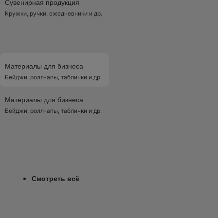
Сувенирная продукция
Кружки, ручки, ежедневники и др.
Материалы для бизнеса
Бейджи, ролл-апы, таблички и др.
Материалы для бизнеса
Бейджи, ролл-апы, таблички и др.
Смотреть всё