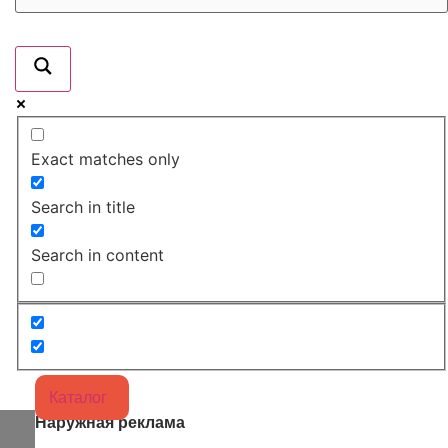
Exact matches only
Search in title
Search in content
Каталог
Наружная реклама