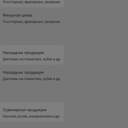
Плоттерная, фрезерная, лазерная
Фигурная резка
Плоттерная, фрезерная, лазерная
Наградная продукция
Дипломы на плакетках, кубки и др.
Наградная продукция
Дипломы на плакетках, кубки и др.
Сувенирная продукция
Кружки, ручки, ежедневники и др.