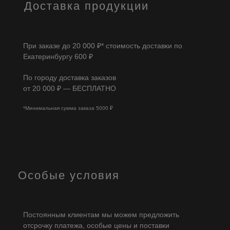
Доставка продукции
При заказе до 20 000 ₽* стоимость доставки по
Екатеринбургу 600 ₽
По городу доставка заказов
от 20 000 ₽ — БЕСПЛАТНО
*Минимальная сумма заказа 5000 ₽
Особые условия
Постоянным клиентам мы можем предложить
отсрочку платежа, особые цены и поставки