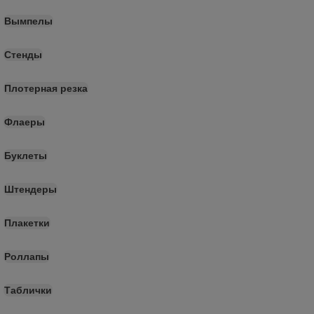
Вымпелы
Стенды
Плотерная резка
Флаеры
Буклеты
Штендеры
Плакетки
Роллапы
Таблички