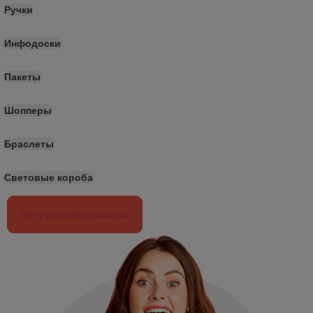
Ручки
Инфодоски
Пакеты
Шопперы
Браслеты
Световые короба
Получить консультацию