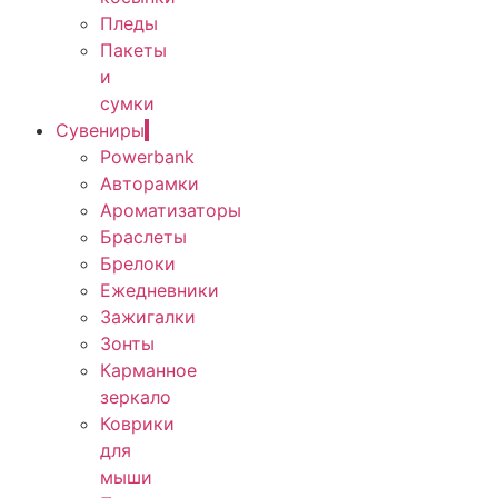
Пледы
Пакеты
и
сумки
Сувениры
Powerbank
Авторамки
Ароматизаторы
Браслеты
Брелоки
Ежедневники
Зажигалки
Зонты
Карманное
зеркало
Коврики
для
мыши