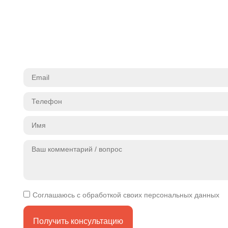
Соглашаюсь с обработкой своих персональных данных
Получить консультацию