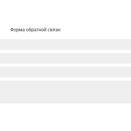
Форма обратной связи: