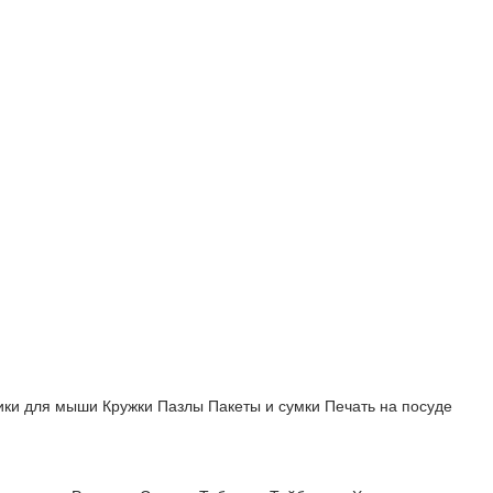
ики для мыши
Кружки
Пазлы
Пакеты и сумки
Печать на посуде