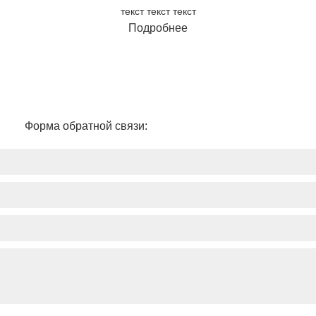
текст текст текст
Подробнее
Форма обратной связи: